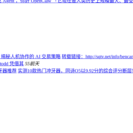
 Agent ，你好 OpenClaw 「它现在是人类历史上规模最大
：揭秘人机协作的 AI 交易策略
转载链接：http://sqtv.net/info/
todd 凭借其
55
前天
牙器推荐
实测10款热门冲牙器，同诗O5以9.92分的综合评分断