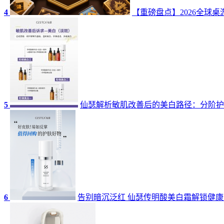
4
【重磅盘点】2026全球
5
仙瑟解析敏肌改善后的美白路径：分阶护
6
告别暗沉泛红 仙瑟传明酸美白霜解锁健