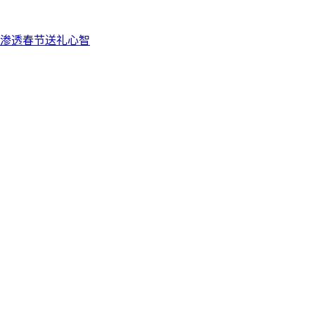
渗透春节送礼心智