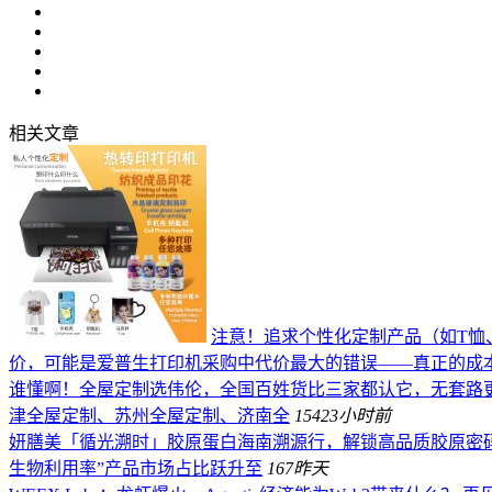
相关文章
注意！追求个性化定制产品（如T恤
价，可能是爱普生打印机采购中代价最大的错误——真正的成
谁懂啊！全屋定制选伟伦，全国百姓货比三家都认它，无套路
津全屋定制、苏州全屋定制、济南全
154
23小时前
妍膳美「循光溯时」胶原蛋白海南溯源行，解锁高品质胶原密
生物利用率”产品市场占比跃升至
167
昨天