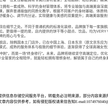
仕拥有一套成熟、科学的身材管理体系，将专业瑜伽与高端美容深度
课，摒弃普通瑜伽的同质化教学，根据不同客户的身材基础、体质特
舒缓身心、调节内分泌，实现健康与美感的双重提升；高端美容服务
现在细节之处。不同于普通机构的标准化装修，品牌旗下每一家旗舰
VERY
松。更值得一提的是，店内提供的饼干等小甜点、饮品，均为
牌的用心与专业。
舰店，除韩国本土门店外，已在中国上海、日本东京（原文京东应为
模式、成熟的服务体系与极致的细节体验，逐渐获得了全球高端女性
”
“
”
冲刺
，而是一场
终身修行
。未来，品牌将继续坚守高端定位，优化
专业管家的全程陪伴，就能轻松拥有理想身材，解锁属于自己的终身
提供信息存储空间服务平台，转载务必注明来源，部分内容来源
供参考，如有侵犯版权请来信告知E-mail:1074976040@q