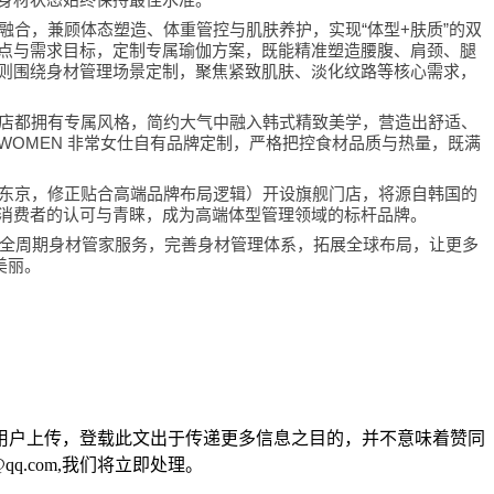
“
+
”
融合，兼顾体态塑造、体重管控与肌肤养护，实现
体型
肤质
的双
点与需求目标，定制专属瑜伽方案，既能精准塑造腰腹、肩颈、腿
则围绕身材管理场景定制，聚焦紧致肌肤、淡化纹路等核心需求，
店都拥有专属风格，简约大气中融入韩式精致美学，营造出舒适、
 WOMEN
非常女仕自有品牌定制，严格把控食材品质与热量，既满
东京，修正贴合高端品牌布局逻辑）开设旗舰门店，将源自韩国的
消费者的认可与青睐，成为高端体型管理领域的标杆品牌。
全周期身材管家服务，完善身材管理体系，拓展全球布局，让更多
美丽。
用户上传，登载此文出于传递更多信息之目的，并不意味着赞同
q.com,我们将立即处理。