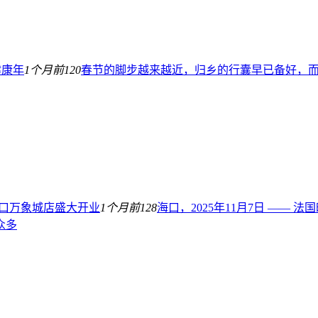
健康年
1个月前
120
春节的脚步越来越近，归乡的行囊早已备好，而 
h海口万象城店盛大开业
1个月前
128
海口，2025年11月7日 ——
众多