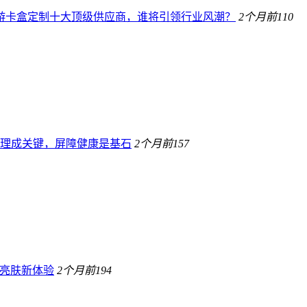
桌游卡盒定制十大顶级供应商，谁将引领行业风潮？
2个月前
110
理成关键，屏障健康是基石
2个月前
157
康亮肤新体验
2个月前
194